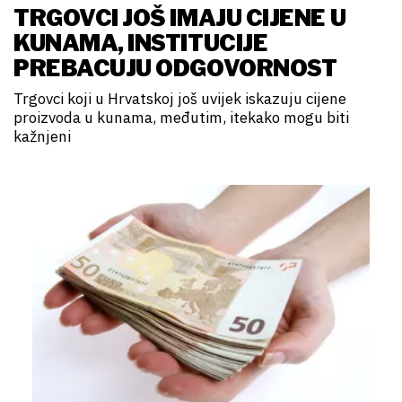
TRGOVCI JOŠ IMAJU CIJENE U
KUNAMA, INSTITUCIJE
PREBACUJU ODGOVORNOST
Trgovci koji u Hrvatskoj još uvijek iskazuju cijene
proizvoda u kunama, međutim, itekako mogu biti
kažnjeni