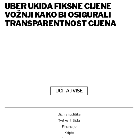
UBER UKIDA FIKSNE CIJENE
VOŽNJI KAKO BI OSIGURALI
TRANSPARENTNOST CIJENA
UČITAJ VIŠE
Biznis i politika
Tvrtke i tržišta
Financije
Kripto