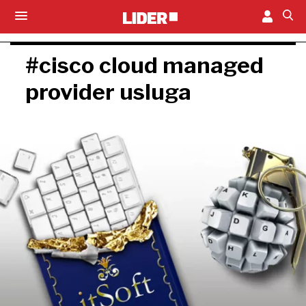
#cisco cloud managed
provider usluga