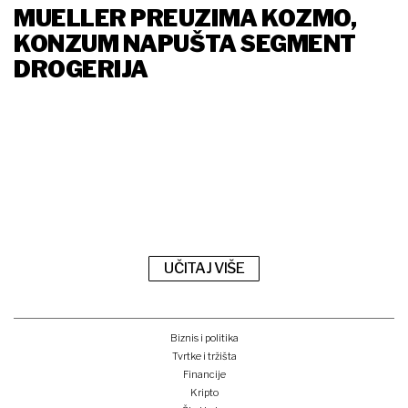
MUELLER PREUZIMA KOZMO,
KONZUM NAPUŠTA SEGMENT
DROGERIJA
UČITAJ VIŠE
Biznis i politika
Tvrtke i tržišta
Financije
Kripto