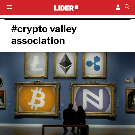
#crypto valley
association