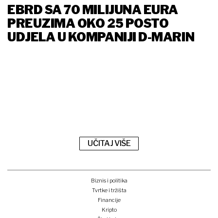
EBRD SA 70 MILIJUNA EURA
PREUZIMA OKO 25 POSTO
UDJELA U KOMPANIJI D-MARIN
UČITAJ VIŠE
Biznis i politika
Tvrtke i tržišta
Financije
Kripto