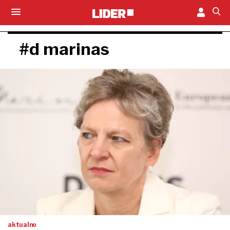
#d marinas
aktualno