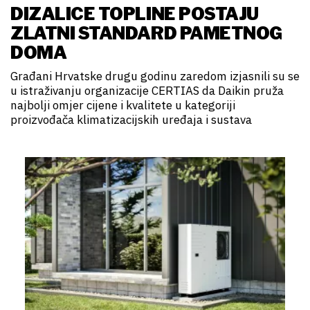
DIZALICE TOPLINE POSTAJU
ZLATNI STANDARD PAMETNOG
DOMA
Građani Hrvatske drugu godinu zaredom izjasnili su se
u istraživanju organizacije CERTIAS da Daikin pruža
najbolji omjer cijene i kvalitete u kategoriji
proizvođača klimatizacijskih uređaja i sustava