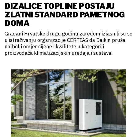
DIZALICE TOPLINE POSTAJU
ZLATNI STANDARD PAMETNOG
DOMA
Građani Hrvatske drugu godinu zaredom izjasnili su se
u istraživanju organizacije CERTIAS da Daikin pruža
najbolji omjer cijene i kvalitete u kategoriji
proizvođača klimatizacijskih uređaja i sustava