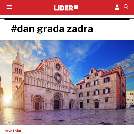
#dan grada zadra
hrvatska