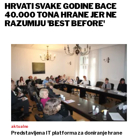
HRVATI SVAKE GODINE BACE
40.000 TONA HRANE JER NE
RAZUMIJU 'BEST BEFORE'
aktualno
Predstavljena IT platforma za doniranje hrane