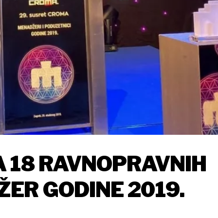
 18 RAVNOPRAVNIH
ER GODINE 2019.