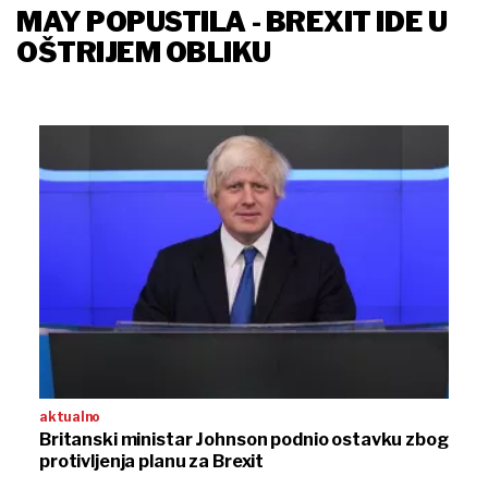
MAY POPUSTILA - BREXIT IDE U
OŠTRIJEM OBLIKU
aktualno
Britanski ministar Johnson podnio ostavku zbog
protivljenja planu za Brexit