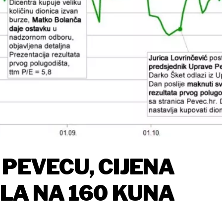
 PEVECU, CIJENA
ALA NA 160 KUNA