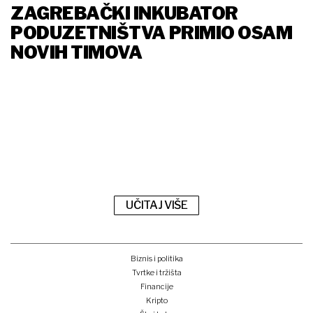
ZAGREBAČKI INKUBATOR
PODUZETNIŠTVA PRIMIO OSAM
NOVIH TIMOVA
UČITAJ VIŠE
Biznis i politika
Tvrtke i tržišta
Financije
Kripto