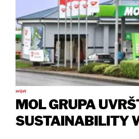
svijet
MOL GRUPA UVRŠ
SUSTAINABILITY 