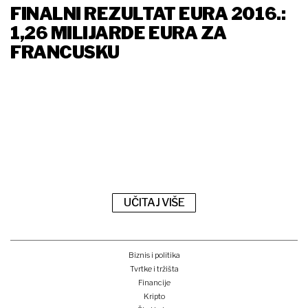
FINALNI REZULTAT EURA 2016.:
1,26 MILIJARDE EURA ZA
FRANCUSKU
UČITAJ VIŠE
Biznis i politika
Tvrtke i tržišta
Financije
Kripto