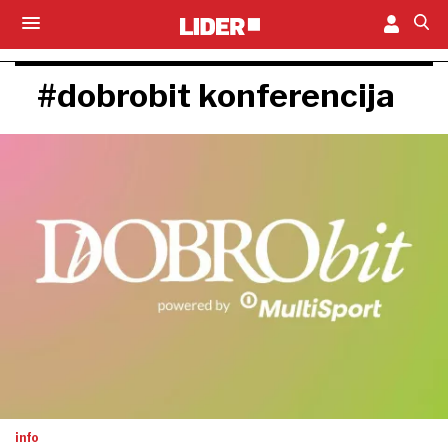
#dobrobit konferencija
info