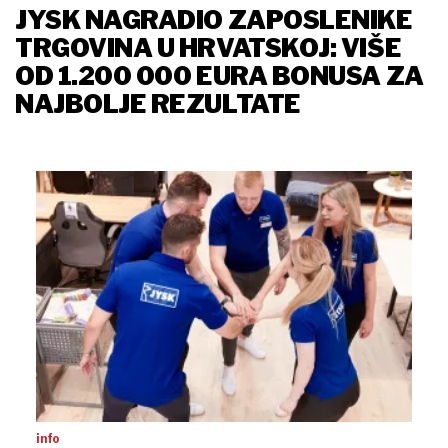
JYSK NAGRADIO ZAPOSLENIKE
TRGOVINA U HRVATSKOJ: VIŠE
OD 1.200 000 EURA BONUSA ZA
NAJBOLJE REZULTATE
info