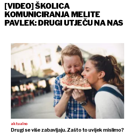
[VIDEO] ŠKOLICA
KOMUNICIRANJA MELITE
PAVLEK: DRUGI UTJEČU NA NAS
aktualno
Drugi se više zabavljaju. Zašto to uvijek mislimo?