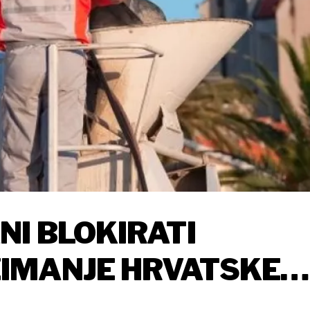
NI BLOKIRATI
IMANJE HRVATSKE
MEXA