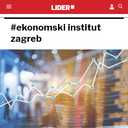
#ekonomski institut
zagreb