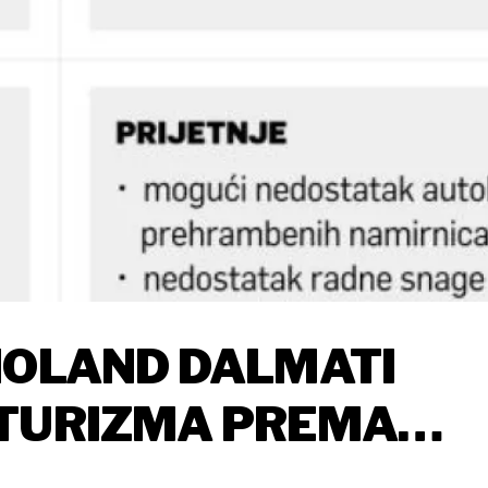
NOLAND DALMATI
 TURIZMA PREMA
DALMACIJE