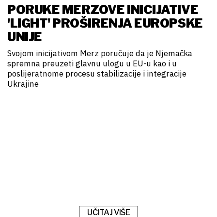
PORUKE MERZOVE INICIJATIVE
'LIGHT' PROŠIRENJA EUROPSKE
UNIJE
Svojom inicijativom Merz poručuje da je Njemačka
spremna preuzeti glavnu ulogu u EU-u kao i u
poslijeratnome procesu stabilizacije i integracije
Ukrajine
UČITAJ VIŠE