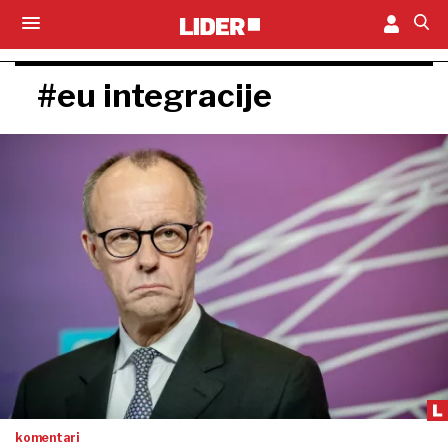
#eu integracije
komentari