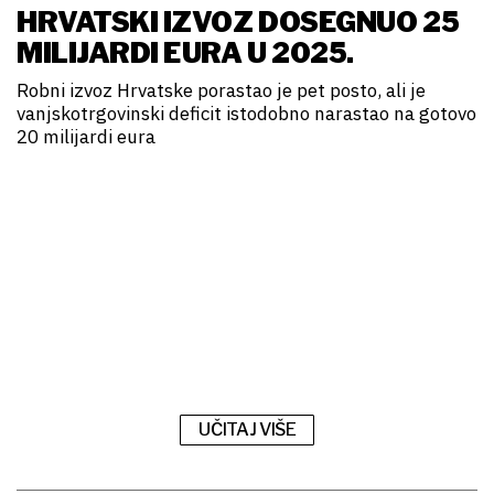
HRVATSKI IZVOZ DOSEGNUO 25
MILIJARDI EURA U 2025.
Robni izvoz Hrvatske porastao je pet posto, ali je
vanjskotrgovinski deficit istodobno narastao na gotovo
20 milijardi eura
UČITAJ VIŠE