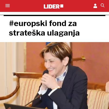
#europski fond za
strateška ulaganja