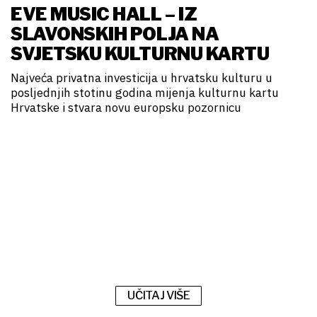
EVE MUSIC HALL – IZ
SLAVONSKIH POLJA NA
SVJETSKU KULTURNU KARTU
Najveća privatna investicija u hrvatsku kulturu u
posljednjih stotinu godina mijenja kulturnu kartu
Hrvatske i stvara novu europsku pozornicu
UČITAJ VIŠE