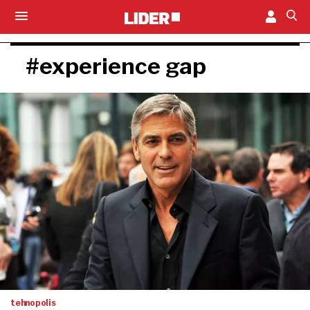
#experience gap
tehnopolis