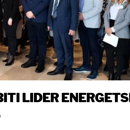
ITI LIDER ENERGET