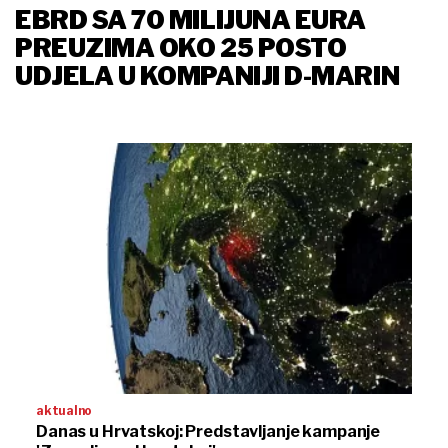
EBRD SA 70 MILIJUNA EURA
PREUZIMA OKO 25 POSTO
UDJELA U KOMPANIJI D-MARIN
aktualno
Danas u Hrvatskoj: Predstavljanje kampanje