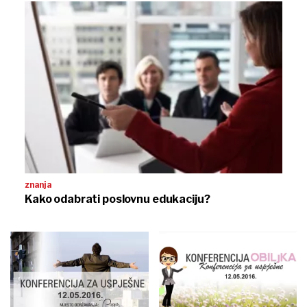
znanja
Kako odabrati poslovnu edukaciju?