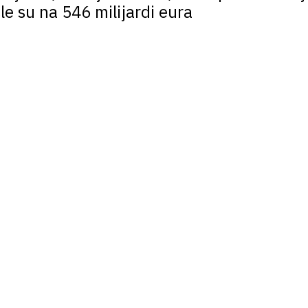
 su na 546 milijardi eura