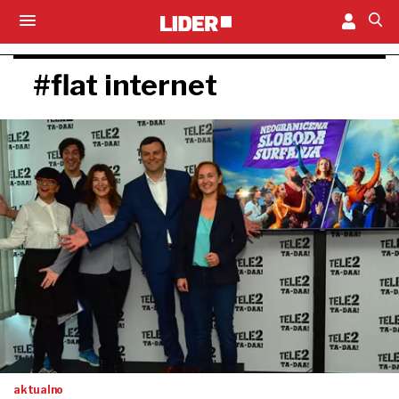
#flat internet
aktualno