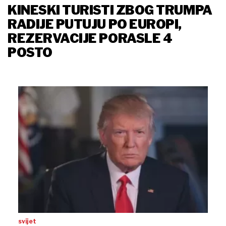
KINESKI TURISTI ZBOG TRUMPA
RADIJE PUTUJU PO EUROPI,
REZERVACIJE PORASLE 4
POSTO
svijet