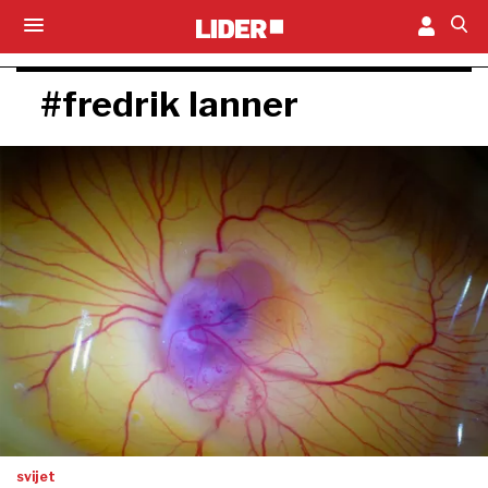
#fredrik lanner
svijet