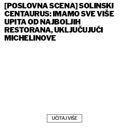
[POSLOVNA SCENA] SOLINSKI
CENTAURUS: IMAMO SVE VIŠE
UPITA OD NAJBOLJIH
RESTORANA, UKLJUČUJUĆI
MICHELINOVE
UČITAJ VIŠE