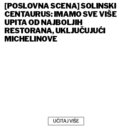
[POSLOVNA SCENA] SOLINSKI
CENTAURUS: IMAMO SVE VIŠE
UPITA OD NAJBOLJIH
RESTORANA, UKLJUČUJUĆI
MICHELINOVE
UČITAJ VIŠE