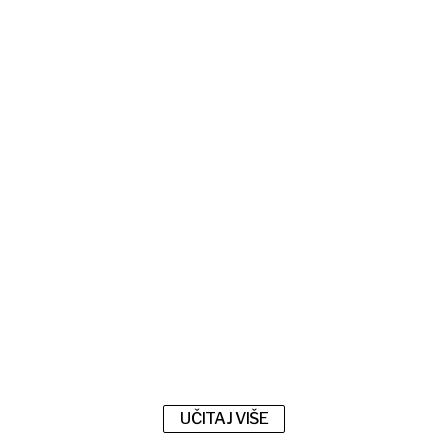
UČITAJ VIŠE