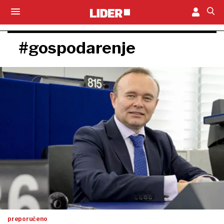
#gospodarenje
preporučeno