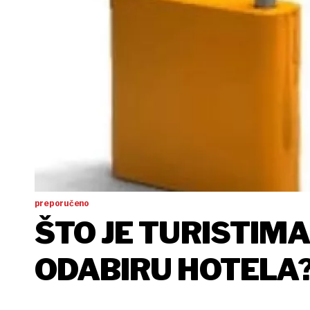
preporučeno
ŠTO JE TURISTIM
ODABIRU HOTELA