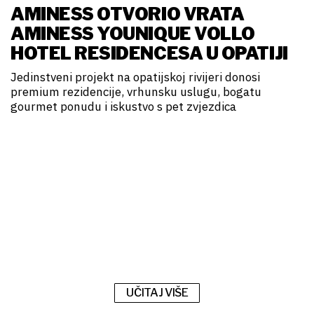
AMINESS OTVORIO VRATA
AMINESS YOUNIQUE VOLLO
HOTEL RESIDENCESA U OPATIJI
Jedinstveni projekt na opatijskoj rivijeri donosi
premium rezidencije, vrhunsku uslugu, bogatu
gourmet ponudu i iskustvo s pet zvjezdica
UČITAJ VIŠE