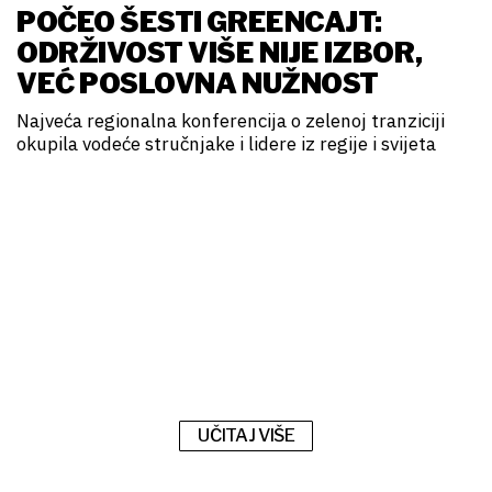
POČEO ŠESTI GREENCAJT:
ODRŽIVOST VIŠE NIJE IZBOR,
VEĆ POSLOVNA NUŽNOST
Najveća regionalna konferencija o zelenoj tranziciji
okupila vodeće stručnjake i lidere iz regije i svijeta
UČITAJ VIŠE