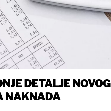
NJE DETALJE NOVOG
A NAKNADA