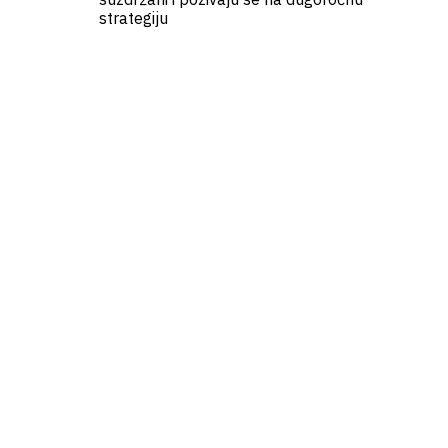
strategiju