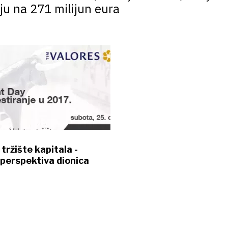
ju na 271 milijun eura
tržište kapitala -
perspektiva dionica