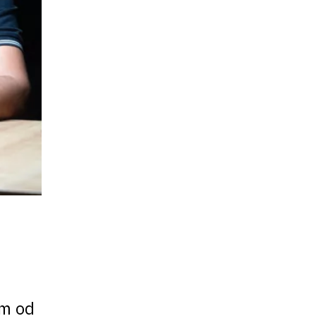
om od