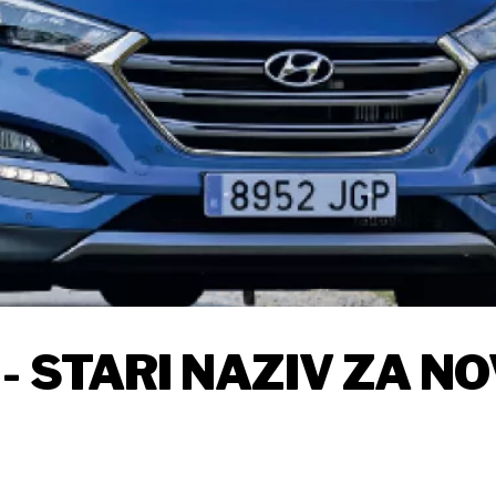
 STARI NAZIV ZA NO