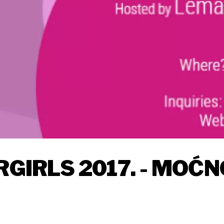
RGIRLS 2017. - MOĆN