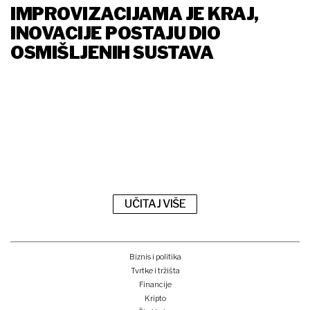
IMPROVIZACIJAMA JE KRAJ,
INOVACIJE POSTAJU DIO
OSMIŠLJENIH SUSTAVA
UČITAJ VIŠE
Biznis i politika
Tvrtke i tržišta
Financije
Kripto