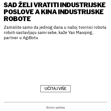
SAD ŽELI VRATITI INDUSTRIJSKE
POSLOVE A KINA INDUSTRIJSKE
ROBOTE
Zamislite samo da jednog dana u našoj tvornici robota
roboti sastavljaju sami sebe, kaže Yao Maoqing,
partner u AgiBotu
UČITAJ VIŠE
Biznis i politika