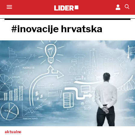
#inovacije hrvatska
aktualno