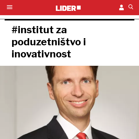
#institut za
poduzetništvo i
inovativnost